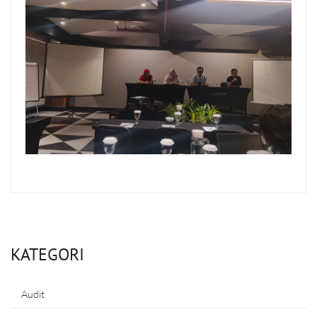
KATEGORI
Audit