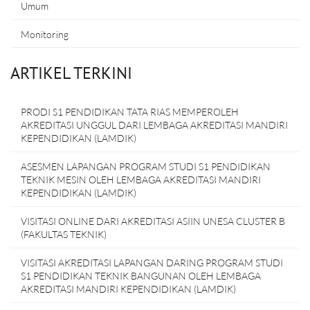
Umum
Monitoring
ARTIKEL TERKINI
PRODI S1 PENDIDIKAN TATA RIAS MEMPEROLEH
AKREDITASI UNGGUL DARI LEMBAGA AKREDITASI MANDIRI
KEPENDIDIKAN (LAMDIK)
ASESMEN LAPANGAN PROGRAM STUDI S1 PENDIDIKAN
TEKNIK MESIN OLEH LEMBAGA AKREDITASI MANDIRI
KEPENDIDIKAN (LAMDIK)
VISITASI ONLINE DARI AKREDITASI ASIIN UNESA CLUSTER B
(FAKULTAS TEKNIK)
VISITASI AKREDITASI LAPANGAN DARING PROGRAM STUDI
S1 PENDIDIKAN TEKNIK BANGUNAN OLEH LEMBAGA
AKREDITASI MANDIRI KEPENDIDIKAN (LAMDIK)