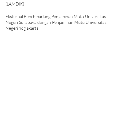
(LAMDIK)
Eksternal Benchmarking Penjaminan Mutu Universitas
Negeri Surabaya dengan Penjaminan Mutu Universitas
Negeri Yogjakarta