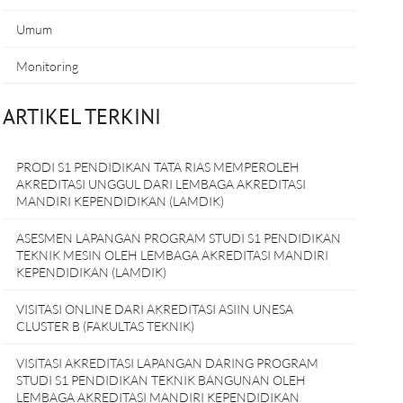
Umum
Monitoring
ARTIKEL TERKINI
PRODI S1 PENDIDIKAN TATA RIAS MEMPEROLEH
AKREDITASI UNGGUL DARI LEMBAGA AKREDITASI
MANDIRI KEPENDIDIKAN (LAMDIK)
ASESMEN LAPANGAN PROGRAM STUDI S1 PENDIDIKAN
TEKNIK MESIN OLEH LEMBAGA AKREDITASI MANDIRI
KEPENDIDIKAN (LAMDIK)
VISITASI ONLINE DARI AKREDITASI ASIIN UNESA
CLUSTER B (FAKULTAS TEKNIK)
VISITASI AKREDITASI LAPANGAN DARING PROGRAM
STUDI S1 PENDIDIKAN TEKNIK BANGUNAN OLEH
LEMBAGA AKREDITASI MANDIRI KEPENDIDIKAN