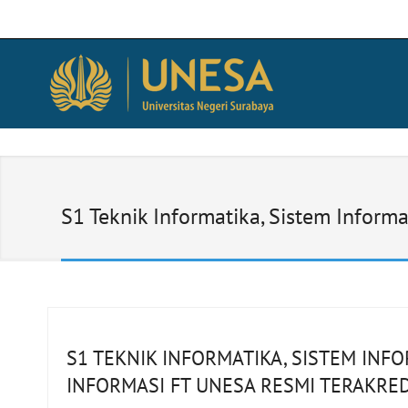
S1 Teknik Informatika, Sistem Inform
S1 TEKNIK INFORMATIKA, SISTEM INF
INFORMASI FT UNESA RESMI TERAKREDI