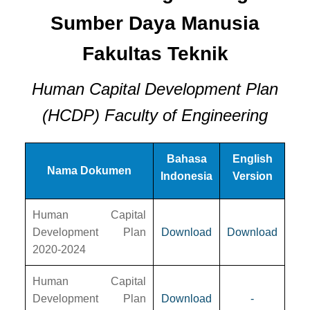
Sumber Daya Manusia
Fakultas Teknik
Human Capital Development Plan
(HCDP) Faculty of Engineering
Bahasa
English
Nama Dokumen
Indonesia
Version
Human Capital
Development Plan
Download
Download
2020-2024
Human Capital
Development Plan
Download
-