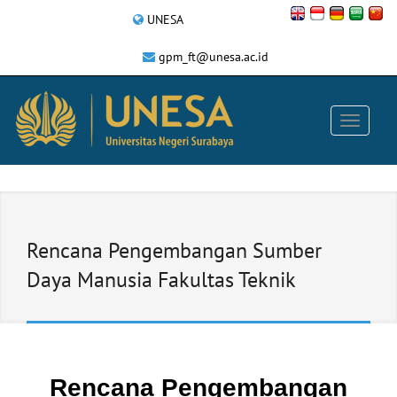
UNESA
gpm_ft@unesa.ac.id
Rencana Pengembangan Sumber
Daya Manusia Fakultas Teknik
Rencana Pengembangan