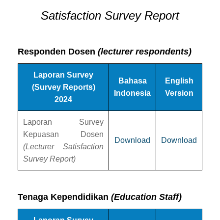
Satisfaction Survey Report
Responden Dosen
(lecturer respondents)
Laporan Survey
Bahasa
English
(Survey Reports)
Indonesia
Version
2024
Laporan Survey
Kepuasan Dosen
Download
Download
(Lecturer Satisfaction
Survey Report)
Tenaga Kependidikan
(Education Staff)